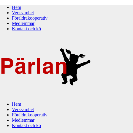
Hem
Verksamhet
Föräldrakooperativ
Medlemmar
Kontakt och kö
Hem
Verksamhet
Föräldrakooperativ
Medlemmar
Kontakt och kö