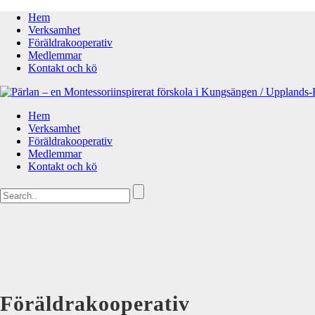
Hem
Verksamhet
Föräldrakooperativ
Medlemmar
Kontakt och kö
Hem
Verksamhet
Föräldrakooperativ
Medlemmar
Kontakt och kö
Föräldrakooperativ