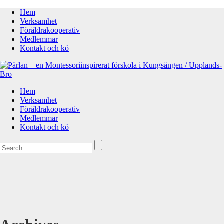
Hem
Verksamhet
Föräldrakooperativ
Medlemmar
Kontakt och kö
Hem
Verksamhet
Föräldrakooperativ
Medlemmar
Kontakt och kö