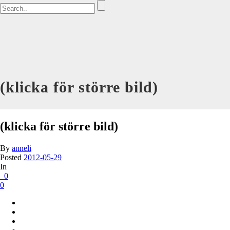
(klicka för större bild)
(klicka för större bild)
By
anneli
Posted
2012-05-29
In
0
0