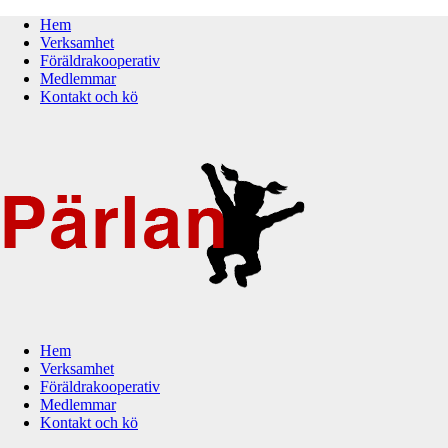
Hem
Verksamhet
Föräldrakooperativ
Medlemmar
Kontakt och kö
Hem
Verksamhet
Föräldrakooperativ
Medlemmar
Kontakt och kö