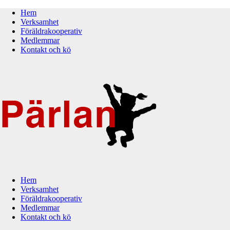
Hem
Verksamhet
Föräldrakooperativ
Medlemmar
Kontakt och kö
Hem
Verksamhet
Föräldrakooperativ
Medlemmar
Kontakt och kö