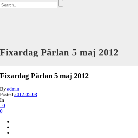
Fixardag Pärlan 5 maj 2012
Fixardag Pärlan 5 maj 2012
By
admin
Posted
2012-05-08
In
0
0