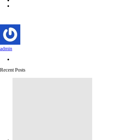
admin
Recent Posts