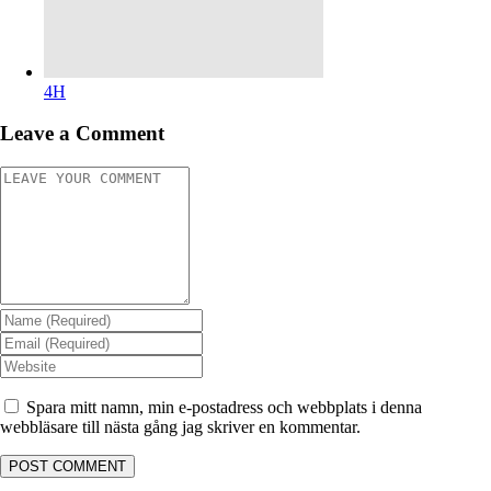
4H
Leave a Comment
Spara mitt namn, min e-postadress och webbplats i denna
webbläsare till nästa gång jag skriver en kommentar.