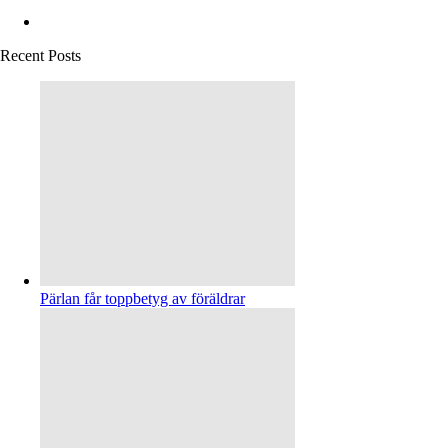
Recent Posts
Pärlan får toppbetyg av föräldrar