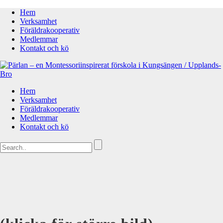
Hem
Verksamhet
Föräldrakooperativ
Medlemmar
Kontakt och kö
Hem
Verksamhet
Föräldrakooperativ
Medlemmar
Kontakt och kö