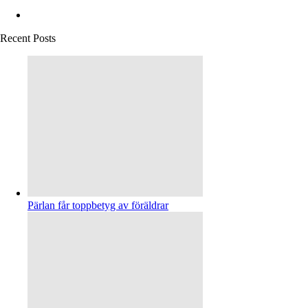
Recent Posts
Pärlan får toppbetyg av föräldrar