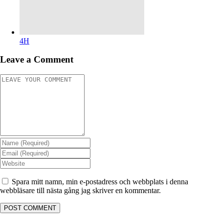
4H
Leave a Comment
Spara mitt namn, min e-postadress och webbplats i denna
webbläsare till nästa gång jag skriver en kommentar.