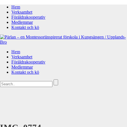
Hem
Verksamhet
Föräldrakooperativ
Medlemmar
Kontakt och kö
Hem
Verksamhet
Föräldrakooperativ
Medlemmar
Kontakt och kö