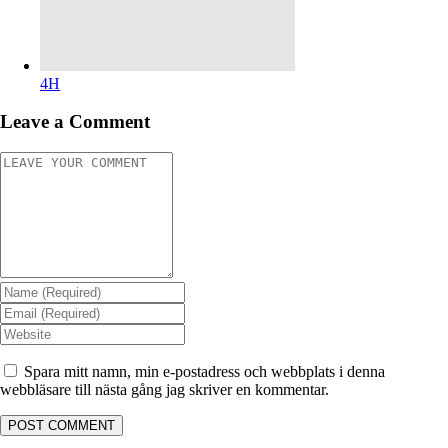
4H
Leave a Comment
Spara mitt namn, min e-postadress och webbplats i denna
webbläsare till nästa gång jag skriver en kommentar.