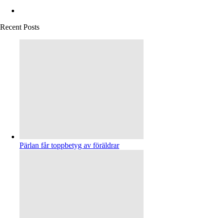
Recent Posts
Pärlan får toppbetyg av föräldrar