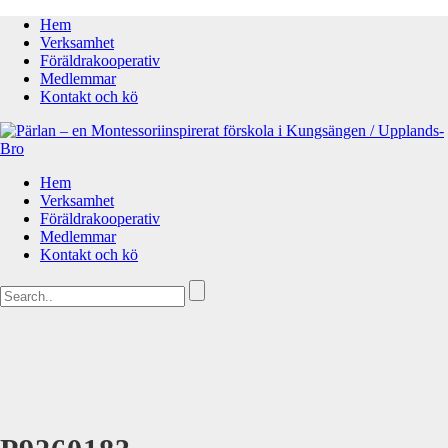
Hem
Verksamhet
Föräldrakooperativ
Medlemmar
Kontakt och kö
Hem
Verksamhet
Föräldrakooperativ
Medlemmar
Kontakt och kö