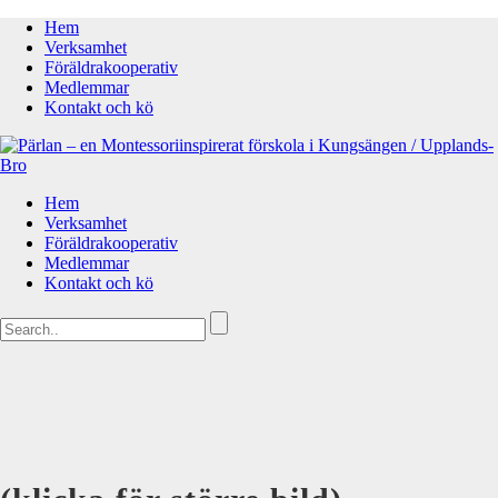
Hem
Verksamhet
Föräldrakooperativ
Medlemmar
Kontakt och kö
Hem
Verksamhet
Föräldrakooperativ
Medlemmar
Kontakt och kö