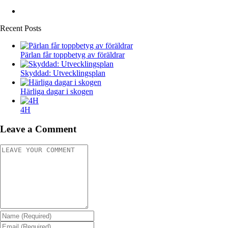
Recent Posts
Pärlan får toppbetyg av föräldrar
Skyddad: Utvecklingsplan
Härliga dagar i skogen
4H
Leave a Comment