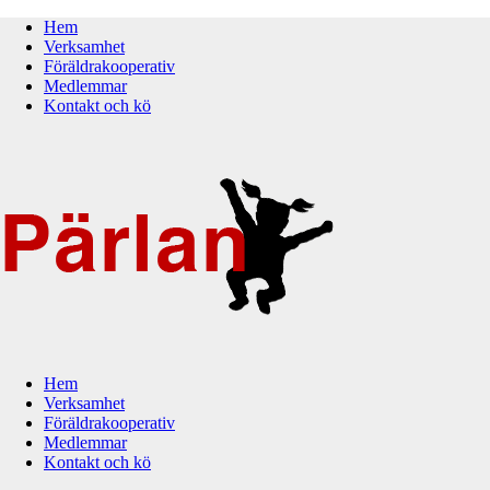
Hem
Verksamhet
Föräldrakooperativ
Medlemmar
Kontakt och kö
Hem
Verksamhet
Föräldrakooperativ
Medlemmar
Kontakt och kö