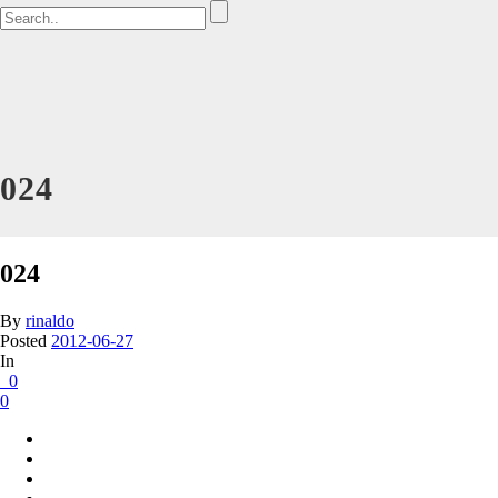
024
024
By
rinaldo
Posted
2012-06-27
In
0
0