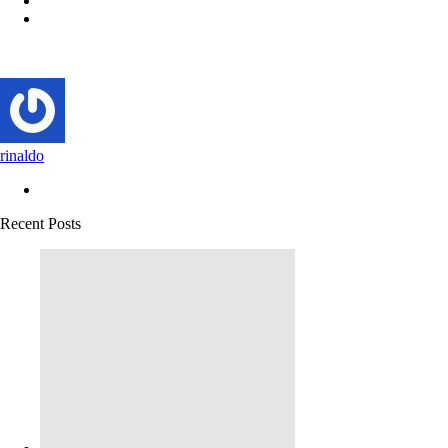
rinaldo
Recent Posts