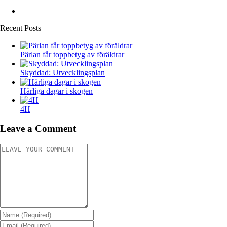
Recent Posts
Pärlan får toppbetyg av föräldrar
Skyddad: Utvecklingsplan
Härliga dagar i skogen
4H
Leave a Comment