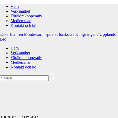
Hem
Verksamhet
Föräldrakooperativ
Medlemmar
Kontakt och kö
Hem
Verksamhet
Föräldrakooperativ
Medlemmar
Kontakt och kö