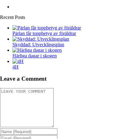
Recent Posts
Pärlan får toppbetyg av föräldrar
Skyddad: Utvecklingsplan
Härliga dagar i skogen
4H
Leave a Comment