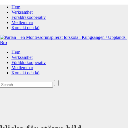
Hem
Verksamhet
Föräldrakooperativ
Medlemmar
Kontakt och kö
Hem
Verksamhet
Föräldrakooperativ
Medlemmar
Kontakt och kö