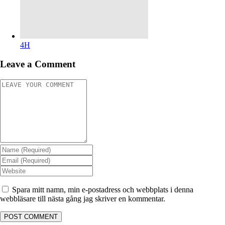
4H
Leave a Comment
Spara mitt namn, min e-postadress och webbplats i denna
webbläsare till nästa gång jag skriver en kommentar.