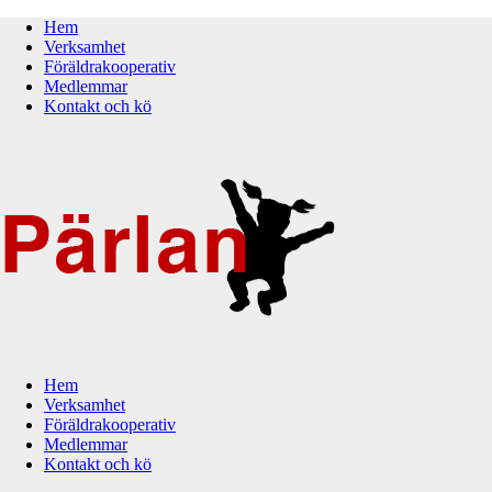
Hem
Verksamhet
Föräldrakooperativ
Medlemmar
Kontakt och kö
Hem
Verksamhet
Föräldrakooperativ
Medlemmar
Kontakt och kö