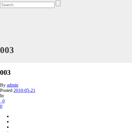
003
003
By
admin
Posted
2010-05-21
In
0
0