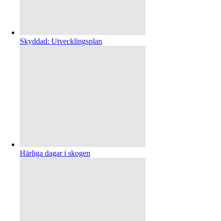
Skyddad: Utvecklingsplan
Härliga dagar i skogen