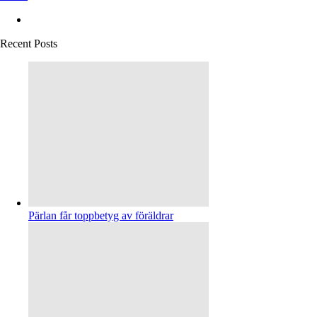
Recent Posts
Pärlan får toppbetyg av föräldrar