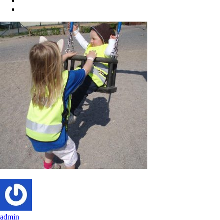
admin