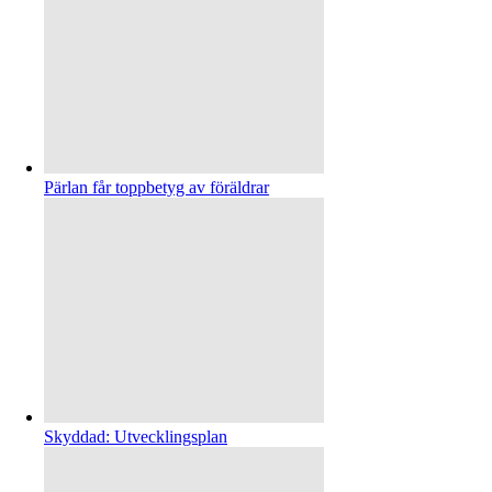
Pärlan får toppbetyg av föräldrar
Skyddad: Utvecklingsplan