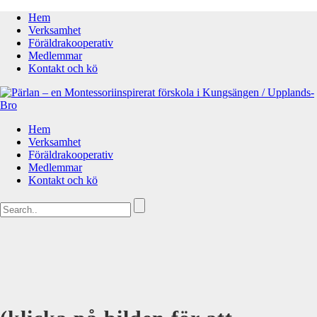
Hem
Verksamhet
Föräldrakooperativ
Medlemmar
Kontakt och kö
Hem
Verksamhet
Föräldrakooperativ
Medlemmar
Kontakt och kö