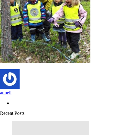
anneli
Recent Posts