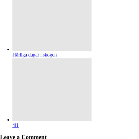
Härliga dagar i skogen
4H
Leave a Comment