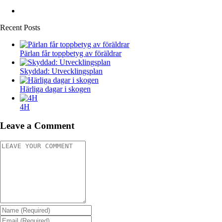
Recent Posts
Pärlan får toppbetyg av föräldrar
Skyddad: Utvecklingsplan
Härliga dagar i skogen
4H
Leave a Comment