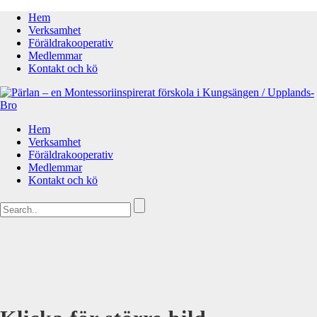
Hem
Verksamhet
Föräldrakooperativ
Medlemmar
Kontakt och kö
Hem
Verksamhet
Föräldrakooperativ
Medlemmar
Kontakt och kö