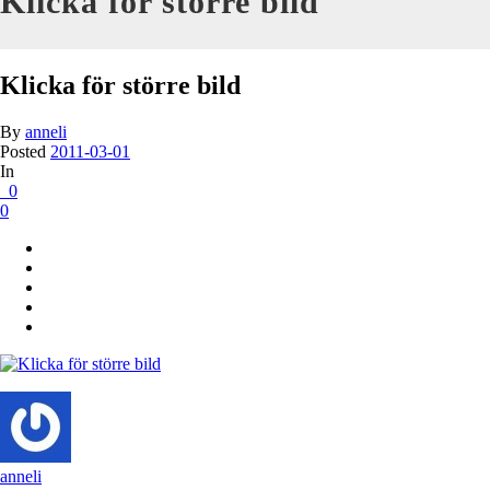
Klicka för större bild
Klicka för större bild
By
anneli
Posted
2011-03-01
In
0
0
anneli