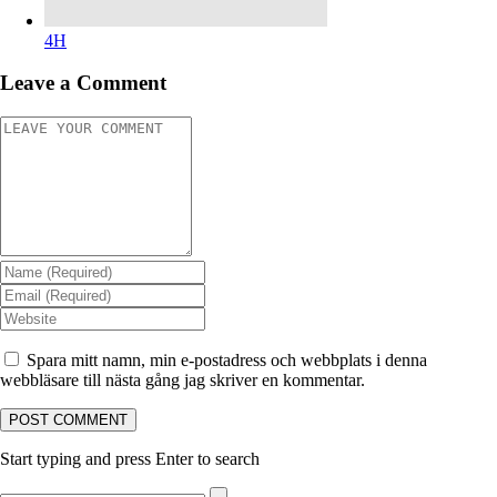
4H
Leave a Comment
Spara mitt namn, min e-postadress och webbplats i denna
webbläsare till nästa gång jag skriver en kommentar.
Start typing and press Enter to search