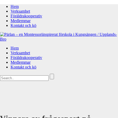
Hem
Verksamhet
Föräldrakooperativ
Medlemmar
Kontakt och kö
Hem
Verksamhet
Föräldrakooperativ
Medlemmar
Kontakt och kö