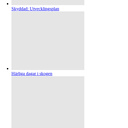
Skyddad: Utvecklingsplan
Härliga dagar i skogen