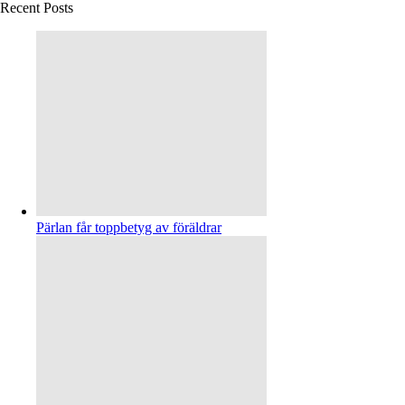
Recent Posts
Pärlan får toppbetyg av föräldrar