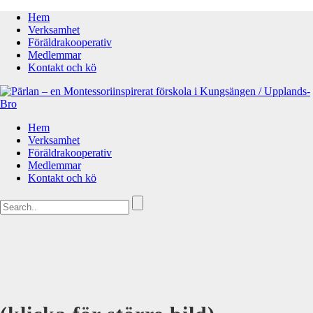
Hem
Verksamhet
Föräldrakooperativ
Medlemmar
Kontakt och kö
Hem
Verksamhet
Föräldrakooperativ
Medlemmar
Kontakt och kö