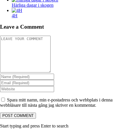
Härliga dagar i skogen
4H
Leave a Comment
Spara mitt namn, min e-postadress och webbplats i denna
webbläsare till nästa gång jag skriver en kommentar.
Start typing and press Enter to search