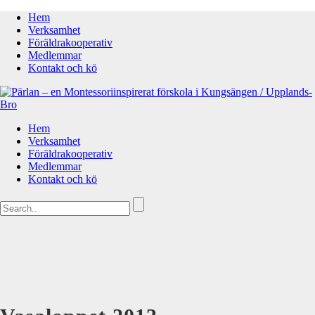
Hem
Verksamhet
Föräldrakooperativ
Medlemmar
Kontakt och kö
Hem
Verksamhet
Föräldrakooperativ
Medlemmar
Kontakt och kö